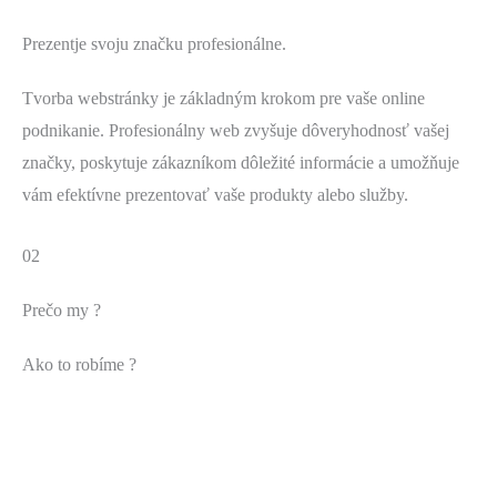
Prezentje svoju značku profesionálne.
Tvorba webstránky je základným krokom pre vaše online
podnikanie. Profesionálny web zvyšuje dôveryhodnosť vašej
značky, poskytuje zákazníkom dôležité informácie a umožňuje
vám efektívne prezentovať vaše produkty alebo služby.
02
Prečo my ?
Ako to robíme ?