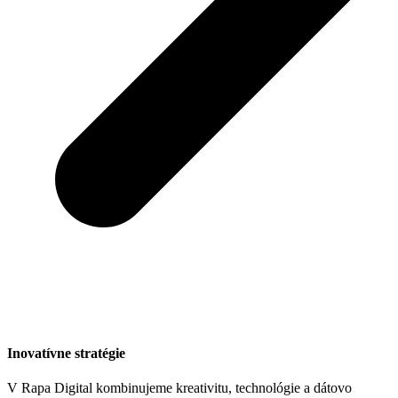
Inovatívne stratégie
V Rapa Digital kombinujeme kreativitu, technológie a dátovo