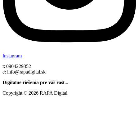
Instagram
t: 0904229352
e: info@rapadigital.sk
Digitálne riešenia pre váš rast
...
Copyright © 2026 RAPA Digital