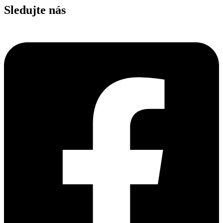
Sledujte nás