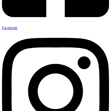
Facebook