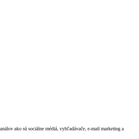
kanálov ako sú sociálne médiá, vyhľadávače, e-mail marketing a