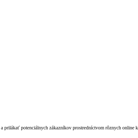
 a prilákať potenciálnych zákazníkov prostredníctvom rôznych online 