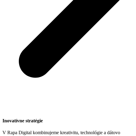
Inovatívne stratégie
V Rapa Digital kombinujeme kreativitu, technológie a dátovo