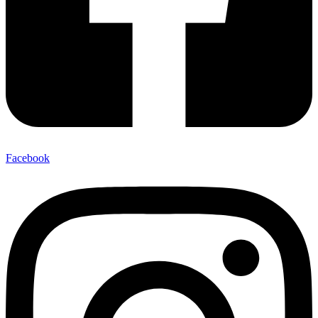
Facebook