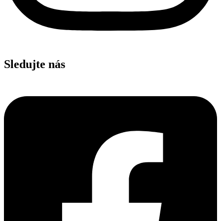
Sledujte nás