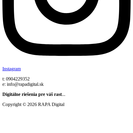
Instagram
t: 0904229352
e: info@rapadigital.sk
Digitálne riešenia pre váš rast
...
Copyright © 2026 RAPA Digital