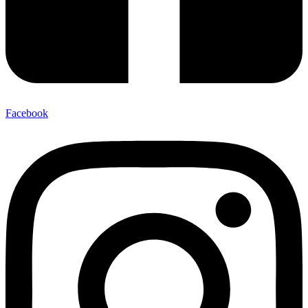
Facebook