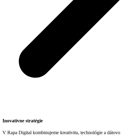
Inovatívne stratégie
V Rapa Digital kombinujeme kreativitu, technológie a dátovo