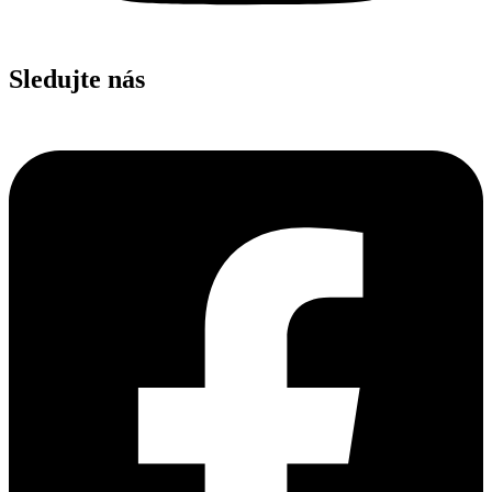
Sledujte nás