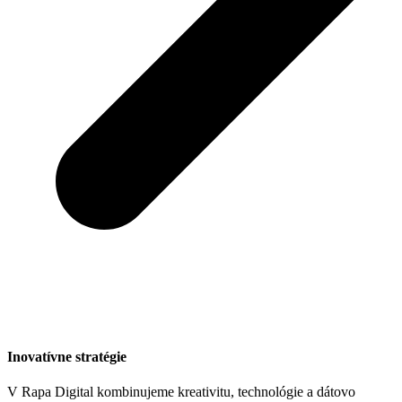
Inovatívne stratégie
V Rapa Digital kombinujeme kreativitu, technológie a dátovo