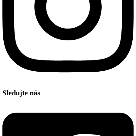
Sledujte nás