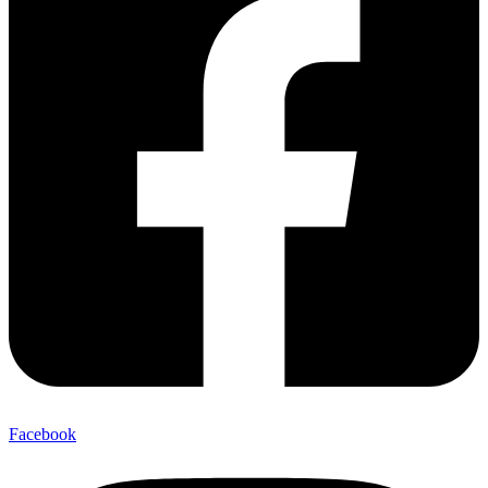
Facebook