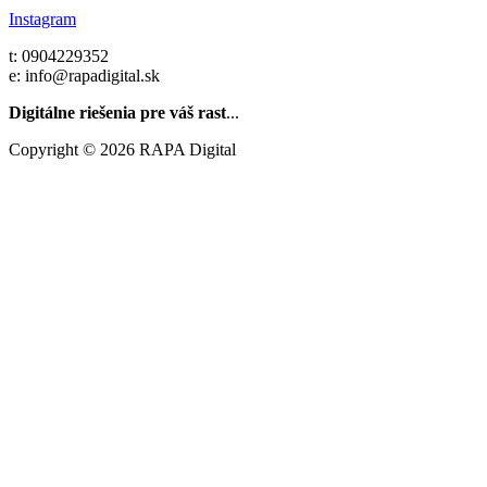
Instagram
t: 0904229352
e: info@rapadigital.sk
Digitálne riešenia pre váš rast
...
Copyright © 2026 RAPA Digital