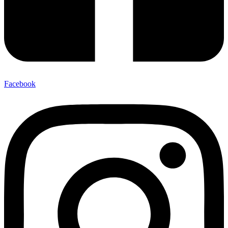
Facebook