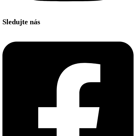
Sledujte nás