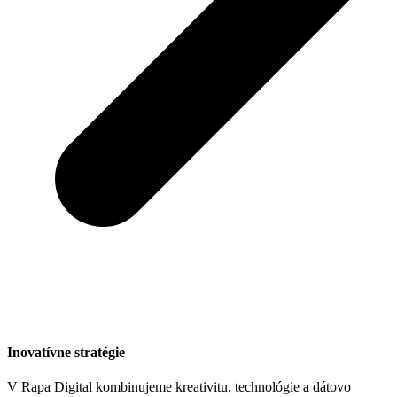
Inovatívne stratégie
V Rapa Digital kombinujeme kreativitu, technológie a dátovo