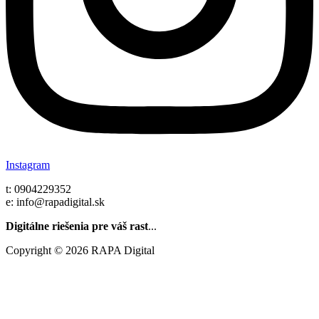
Instagram
t: 0904229352
e: info@rapadigital.sk
Digitálne riešenia pre váš rast
...
Copyright © 2026 RAPA Digital