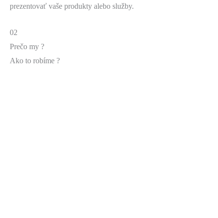
prezentovať vaše produkty alebo služby.
02
Prečo my ?
Ako to robíme ?