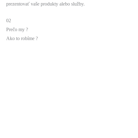
prezentovať vaše produkty alebo služby.
02
Prečo my ?
Ako to robíme ?