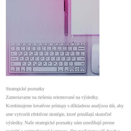
Strategické poznatky
Zameriavame na riešenia orientované na výsledky.
Kombinujeme kreatívne prístupy s dôkladnou analýzou dát, aby
sme vytvorili efektívne stratégie, ktoré prinášajú skutočné
výsledky. Naše strategické poznatky nám umožňujú presne