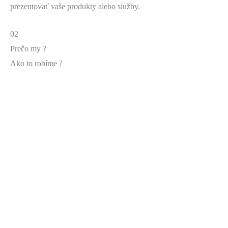
prezentovať vaše produkty alebo služby.
02
Prečo my ?
Ako to robíme ?