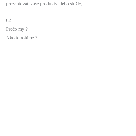
prezentovať vaše produkty alebo služby.
02
Prečo my ?
Ako to robíme ?