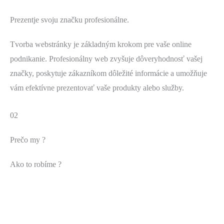
Prezentje svoju značku profesionálne.
Tvorba webstránky je základným krokom pre vaše online
podnikanie. Profesionálny web zvyšuje dôveryhodnosť vašej
značky, poskytuje zákazníkom dôležité informácie a umožňuje
vám efektívne prezentovať vaše produkty alebo služby.
02
Prečo my ?
Ako to robíme ?