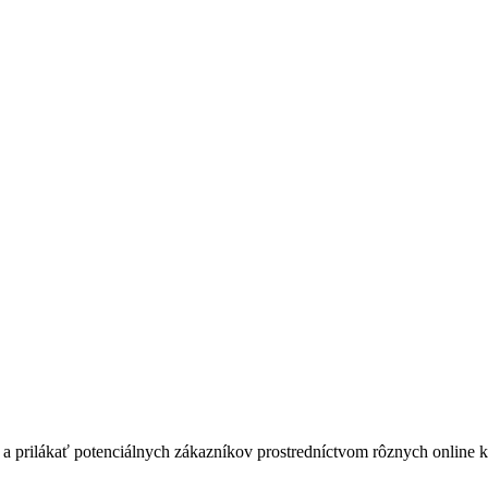
 a prilákať potenciálnych zákazníkov prostredníctvom rôznych online 