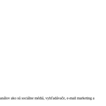
kanálov ako sú sociálne médiá, vyhľadávače, e-mail marketing a